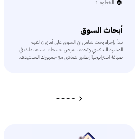
الخطوة 1
أبحاث السوق
نبدأ بإجراء بحث شامل في السوق على أمازون لفهم
المشهد التنافسي وتحديد الفرص لمنتجك. يساعد ذلك في
صياغة استراتيجية إطلاق تتماشى مع جمهورك المستهدف.