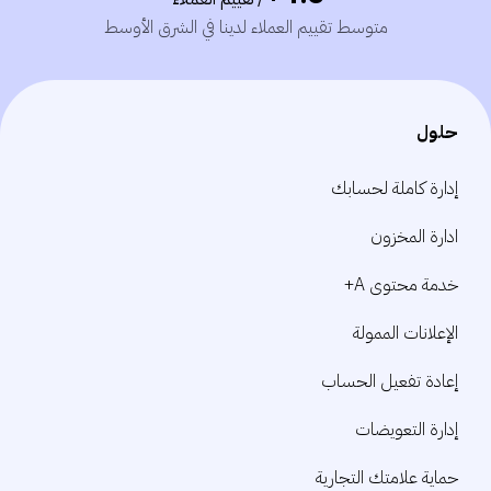
متوسط ​​تقييم العملاء لدينا في الشرق الأوسط
حلول
إدارة كاملة لحسابك
ادارة المخزون
خدمة محتوى A+
الإعلانات الممولة
إعادة تفعيل الحساب
إدارة التعويضات
حماية علامتك التجارية