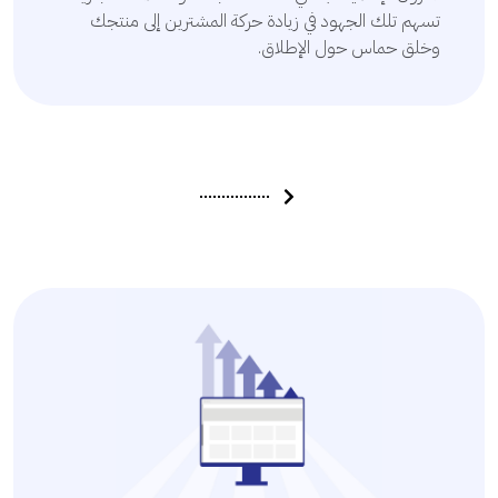
تسهم تلك الجهود في زيادة حركة المشترين إلى منتجك
وخلق حماس حول الإطلاق.