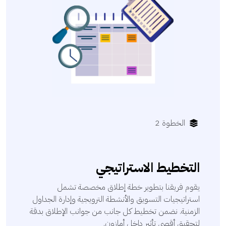
الخطوة 2
التخطيط الاستراتيجي
يقوم فريقنا بتطوير خطة إطلاق مخصصة تشمل
استراتيجيات التسويق والأنشطة الترويجية وإدارة الجداول
الزمنية. نضمن تخطيط كل جانب من جوانب الإطلاق بدقة
لتحقيق أقصى تأثير داخل أمازون.