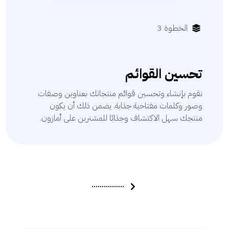
الخطوة 3
تحسين القوائم
نقوم بإنشاء وتحسين قوائم منتجاتك بعناوين وصفات
وصور وكلمات مفتاحية جذابة. يضمن ذلك أن يكون
منتجك سهل الاكتشاف وجذابًا للمشترين على أمازون.