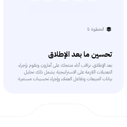
الخطوة 5
تحسين ما بعد الإطلاق
بعد الإطلاق، نراقب أداء منتجك على أمازون ونقوم بإجراء
التعديلات اللازمة على الاستراتيجية. يشمل ذلك تحليل
بيانات المبيعات وتفاعل العملاء وإجراء تحسينات مستمرة.