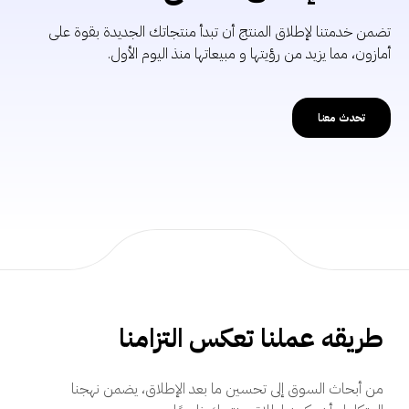
تضمن خدمتنا لإطلاق المنتج أن تبدأ منتجاتك الجديدة بقوة على
أمازون، مما يزيد من رؤيتها و مبيعاتها منذ اليوم الأول.
تحدث معنا
طريقه عملنا تعكس التزامنا
من أبحاث السوق إلى تحسين ما بعد الإطلاق، يضمن نهجنا