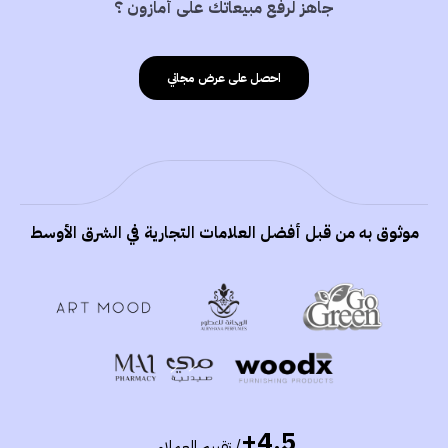
جاهز لرفع مبيعاتك على أمازون ؟
احصل على عرض مجاني
موثوق به من قبل أفضل العلامات التجارية في الشرق الأوسط
4.5+
/ تقييم العملاء