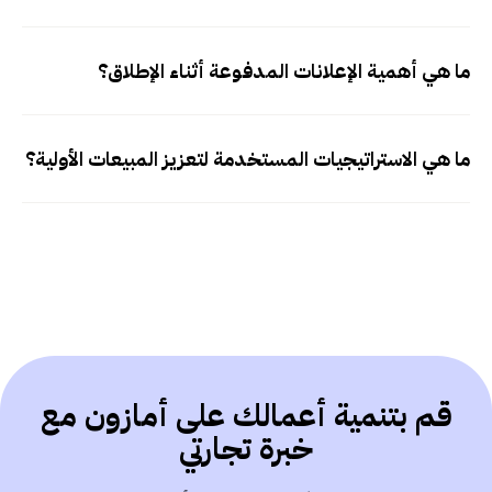
ما هي أهمية الإعلانات المدفوعة أثناء الإطلاق؟
ما هي الاستراتيجيات المستخدمة لتعزيز المبيعات الأولية؟
قم بتنمية أعمالك على أمازون مع
خبرة تجارتي