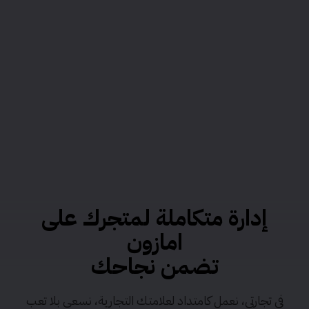
إدارة متكاملة لمتجرك على
امازون
تضمن نجاحك
في تجارتي، نعمل كامتداد لعلامتك التجارية، نسعى بلا تعب