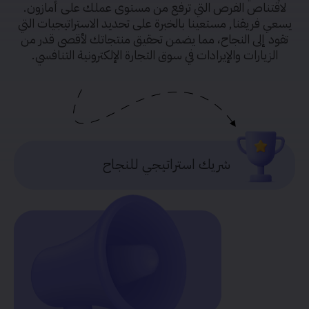
لاقتناص الفرص التي ترفع من مستوى عملك على أمازون.
يسعي فريقنا, مستعينا بالخبرة على تحديد الاستراتيجيات التي
تقود إلى النجاح، مما يضمن تحقيق منتجاتك لأقصى قدر من
الزيارات والإيرادات في سوق التجارة الإلكترونية التنافسي.
شريك استراتيجي للنجاح