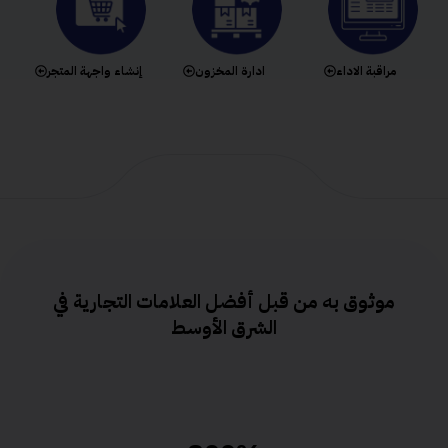
مراقبة الاداء
ادارة المخزون
إنشاء واجهة المتجر
موثوق به من قبل أفضل العلامات التجارية في
الشرق الأوسط