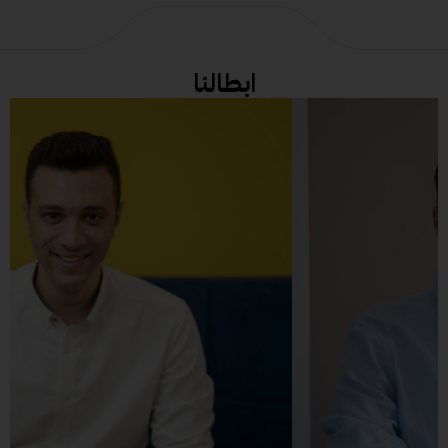
ابطالنا