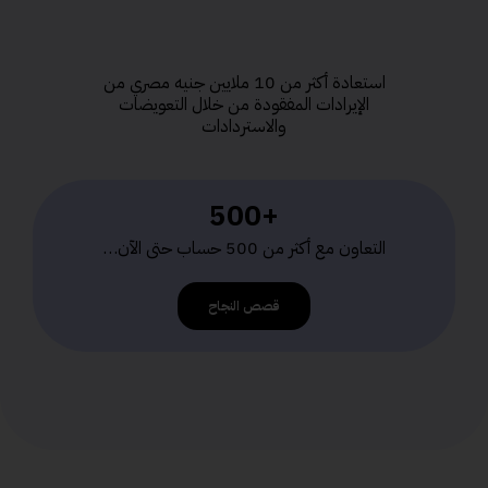
استعادة أكثر من 10 ملايين جنيه مصري من
الإيرادات المفقودة من خلال التعويضات
والاستردادات
+500
التعاون مع أكثر من 500 حساب حتى الآن…
قصص النجاح