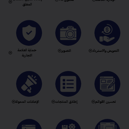
المعلق
حماية العلامة
التعويض والاسترداد
التصوير
التجارية
تحسين القوائم
إطلاق المنتجات
الإعلانات الممولة