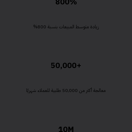
800
%
زيادة متوسط المبيعات بنسبة 800%
50,000
+
معالجة أكثر من 50,000 طلبية للعملاء شهريًا
10
M