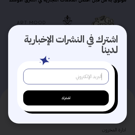
موثوق به من قبل أفضل العلامات التجارية في الشرق الأوسط
اشترك في النشرات الإخبارية
لدينا
4.5+
/ تقييم العملاء
متوسط ​​تقييم العملاء لدينا في الشرق الأوسط
اشترك
حلول
إدارة كاملة لحسابك
ادارة المخزون