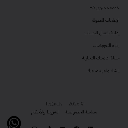
خدمة محتوى A+
الإعلانات الممولة
إعادة تفعيل الحساب
إدارة التعويضات
حماية علامتك التجارية
إنشاء واجهة متجرك
Tegaraty
© 2026
سياسة الخصوصية
الشروط والأحكام